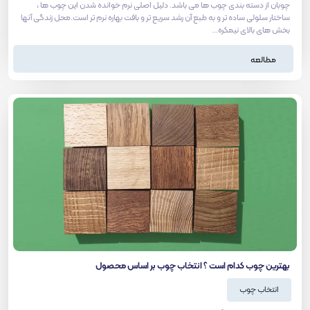
چوبان از دسته بندی چوب ها می باشد. دلیل اصلی نرم خوانده شدن این چوب ها ،
ساختار سلولی ساده تر و به طبع آن رشد سریع تر و بافت بهاره نرم تر است.محل زندگی آنها
بخش های بالای نیمکره...
مطالعه
بهترین چوب کدام است ؟ انتخاب چوب بر اساس محصول
انتخاب چوب