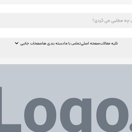
کلیه مقالات
صفحه اصلی
تماس با ما
دسته بندی ها
صفحات جانبی