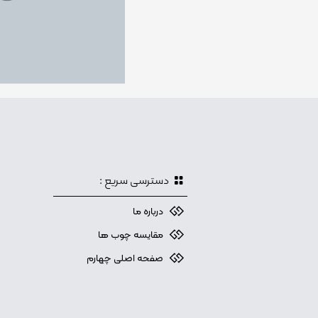
دسترسی سریع :
درباره ما
مقایسه چوب ها
صفحه اصلی چهارم