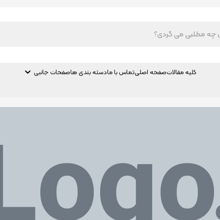
کلیه مقالات
صفحه اصلی
تماس با ما
دسته بندی ها
صفحات جانبی