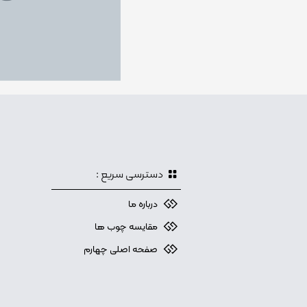
دسترسی سریع :
درباره ما
مقایسه چوب ها
صفحه اصلی چهارم