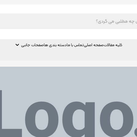
کلیه مقالات
صفحه اصلی
تماس با ما
دسته بندی ها
صفحات جانبی