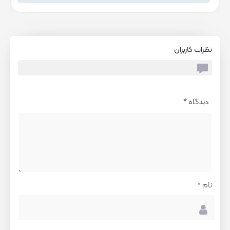
نظرات کاربران
دیدگاه
*
نام
*