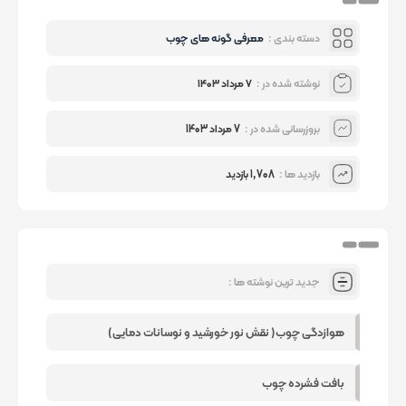
دسته بندی :
معرفی گونه های چوب
نوشته شده در :
۷ مرداد ۱۴۰۳
بروزرسانی شده در :
7 مرداد 1403
بازدید ها :
1,708 بازدید
جدید ترین نوشته ها :
هوازدگی چوب( نقش نور خورشید و نوسانات دمایی)
بافت فشرده چوب