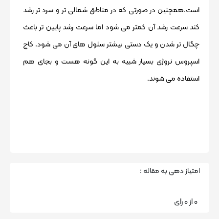
است.همچنین در صورتی که در مناطق شمالی تر و سرد تر رشد
کند سرعت رشد آن کمتر می شود اما سرعت رشد پایین تر باعث
چگال تر شدن و یک دستی بیشتر سلول های آن می شود. کاج
اسپروس نروژی بسیار شبیه به این گونه هست و بجای هم
استفاده می شوند.
امتیاز دهی به مقاله :
0
از
0
رای