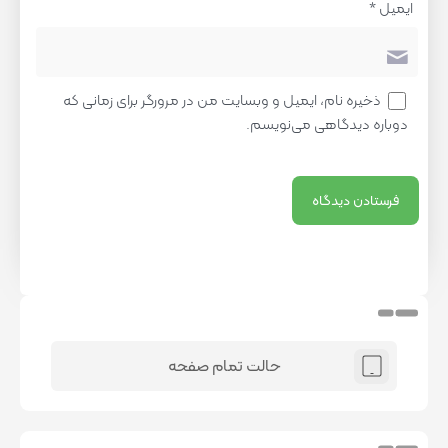
ایمیل
*
ذخیره نام، ایمیل و وبسایت من در مرورگر برای زمانی که
دوباره دیدگاهی می‌نویسم.
حالت تمام صفحه